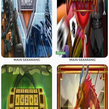
MAIN SEKARANG
MAIN SEKARANG