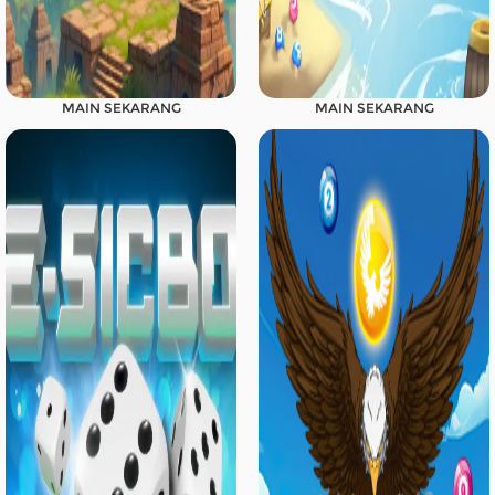
MAIN SEKARANG
MAIN SEKARANG