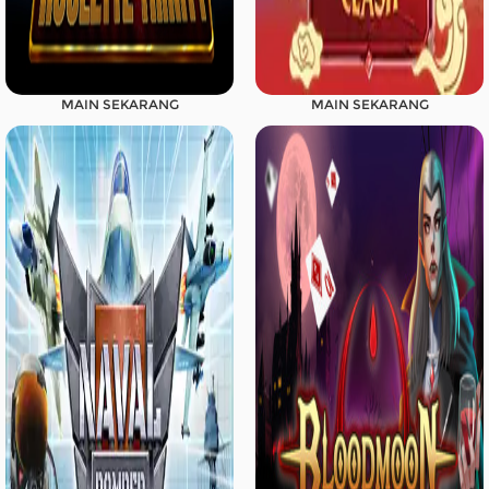
MAIN SEKARANG
MAIN SEKARANG