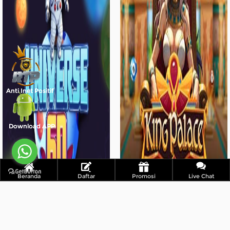
Anti Inet Positif
Anti Inet Positif
Download APP
Download APP
Beranda
Daftar
Promosi
Live Chat
MAIN SEKARANG
MAIN SEKARANG