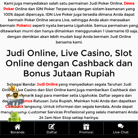
Kami juga menyediakan salah satu permainan Judi Poker Online,
Dewa
Poker
Online dan IDN Poker Terpercaya dengan sistem keamanan yang
100% dapat dipercaya. IDN Live Poker juga tersedia dimana Anda dapat
bermain Poker Online secara Live, sehingga Anda akan merasakan
bermain
Pokercc
seperti nyata bersama Ligahokie. Semua permainan yang
ditawarkan murni dan hanya dimainkan menggunakan 1 Username ID saja,
dengan demikian akan lebih mudah bagi Anda bermain Judi Online
bersama kami.
Judi Online, Live Casino, Slot
Online dengan Cashback dan
Bonus Jutaan Rupiah
Sebagai Bandar
Judi Online
yang menyediakan segala Taruhan Judi
Online, Live Casino dan Slot Online kami juga memberikan Cashback dan
Bonus menarik bagi para member setia Ligahokie. Daftar segera dan
dapatkan
Bonus
Ratusan Juta Rupiah, Mainkan hoki Anda dan dapatkan
Cashback
langsung. Untuk informasi dan segala kendala, Anda dapat
Anti Inet Positif
Anti Inet Positif
menghubungi Customer Services Profesional yang selalu menemani Anda
24 Jam Non Stop setiap harinya.
Licensed
Download APP
Download APP
Beranda
Daftar
Promosi
Live Chat