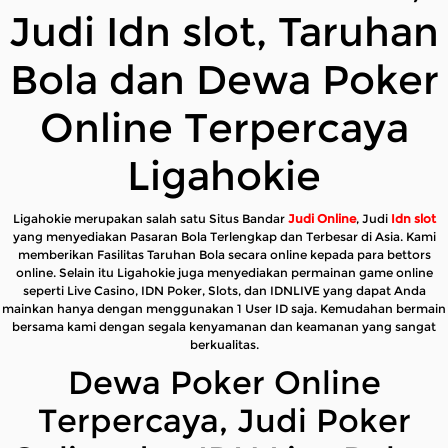
Judi Idn slot, Taruhan
Bola dan Dewa Poker
Online Terpercaya
Ligahokie
Ligahokie merupakan salah satu Situs Bandar
Judi Online
, Judi
Idn slot
yang menyediakan Pasaran Bola Terlengkap dan Terbesar di Asia. Kami
memberikan Fasilitas Taruhan Bola secara online kepada para bettors
online. Selain itu Ligahokie juga menyediakan permainan game online
seperti Live Casino, IDN Poker, Slots, dan IDNLIVE yang dapat Anda
mainkan hanya dengan menggunakan 1 User ID saja. Kemudahan bermain
bersama kami dengan segala kenyamanan dan keamanan yang sangat
berkualitas.
Dewa Poker Online
Terpercaya, Judi Poker