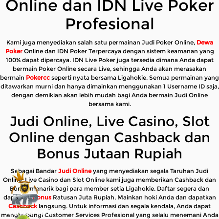
Online dan IDN Live Poker
Profesional
Kami juga menyediakan salah satu permainan Judi Poker Online,
Dewa
Poker
Online dan IDN Poker Terpercaya dengan sistem keamanan yang
100% dapat dipercaya. IDN Live Poker juga tersedia dimana Anda dapat
bermain Poker Online secara Live, sehingga Anda akan merasakan
bermain
Pokercc
seperti nyata bersama Ligahokie. Semua permainan yang
ditawarkan murni dan hanya dimainkan menggunakan 1 Username ID saja,
dengan demikian akan lebih mudah bagi Anda bermain Judi Online
bersama kami.
Judi Online, Live Casino, Slot
Online dengan Cashback dan
Bonus Jutaan Rupiah
Sebagai Bandar
Judi Online
yang menyediakan segala Taruhan Judi
Online, Live Casino dan Slot Online kami juga memberikan Cashback dan
Bonus menarik bagi para member setia Ligahokie. Daftar segera dan
dapatkan
Bonus
Ratusan Juta Rupiah, Mainkan hoki Anda dan dapatkan
Cashback
langsung. Untuk informasi dan segala kendala, Anda dapat
Anti Inet Positif
Anti Inet Positif
menghubungi Customer Services Profesional yang selalu menemani Anda